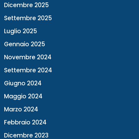
Dicembre 2025
Settembre 2025
Luglio 2025
Gennaio 2025
Novembre 2024
Settembre 2024
Giugno 2024
Maggio 2024
Marzo 2024
Febbraio 2024
Dicembre 2023