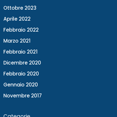
Ottobre 2023
Aprile 2022
Febbraio 2022
Marzo 2021
Febbraio 2021
Dicembre 2020
Febbraio 2020
Gennaio 2020
Novembre 2017
Categorie