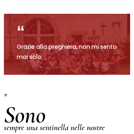
Grazie alla preghiera, non mi sento
mai solo
"
Sono
sempre una sentinella nelle nostre