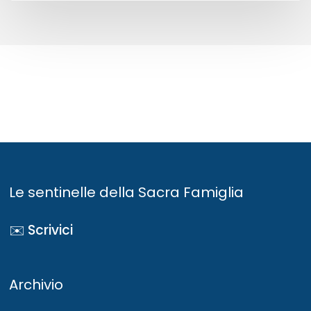
Le sentinelle della Sacra Famiglia
✉️ Scrivici
Archivio