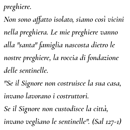
preghiere.
Non sono affatto isolato, siamo così vicini
nella preghiera. Le mie preghiere vanno
alla "santa" famiglia nascosta dietro le
nostre preghiere, la roccia di fondazione
delle sentinelle.
"Se il Signore non costruisce la sua casa,
invano lavorano i costruttori.
Se il Signore non custodisce la città,
invano vegliano le sentinelle". (Sal 127-1)