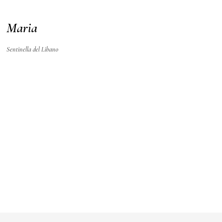
Maria
Sentinella del Libano