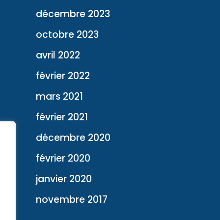
décembre 2023
octobre 2023
avril 2022
février 2022
mars 2021
février 2021
décembre 2020
février 2020
janvier 2020
novembre 2017