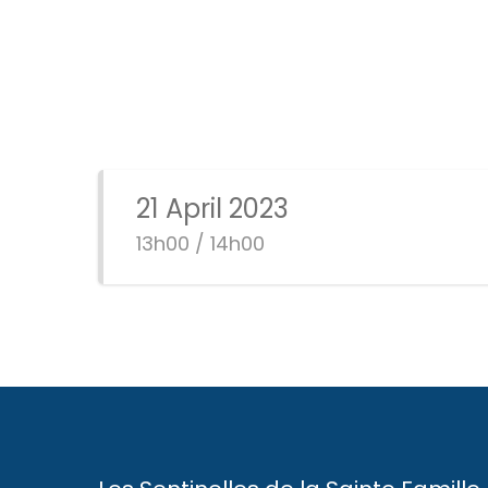
21 April 2023
13h00 / 14h00