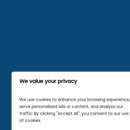
We value your privacy
We use cookies to enhance your browsing experience,
serve personalised ads or content, and analyse our
traffic. By clicking "Accept All", you consent to our use
of cookies.