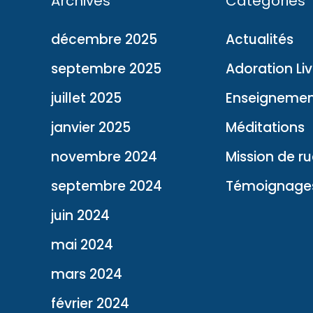
Archives
Catégories
décembre 2025
Actualités
septembre 2025
Adoration Li
juillet 2025
Enseignemen
janvier 2025
Méditations
novembre 2024
Mission de r
septembre 2024
Témoignage
juin 2024
mai 2024
mars 2024
février 2024