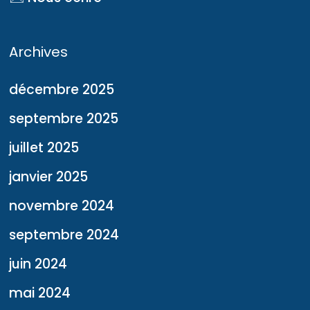
Archives
décembre 2025
septembre 2025
juillet 2025
janvier 2025
novembre 2024
septembre 2024
juin 2024
mai 2024