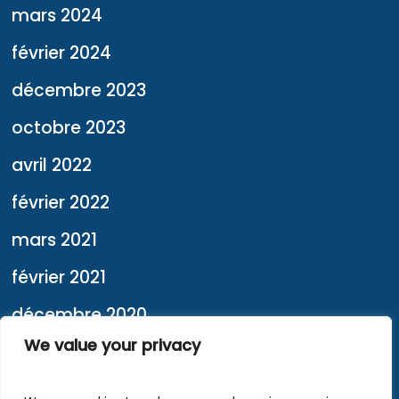
mars 2024
février 2024
décembre 2023
octobre 2023
avril 2022
février 2022
mars 2021
février 2021
décembre 2020
We value your privacy
février 2020
janvier 2020